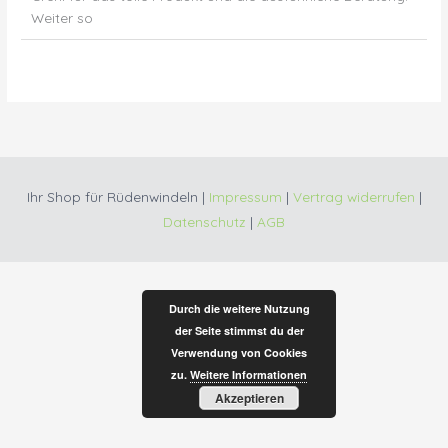
Weiter so
Ihr Shop für Rüdenwindeln |
Impressum
|
Vertrag widerrufen
|
Datenschutz
|
AGB
Durch die weitere Nutzung
der Seite stimmst du der
Verwendung von Cookies
zu.
Weitere Informationen
Akzeptieren