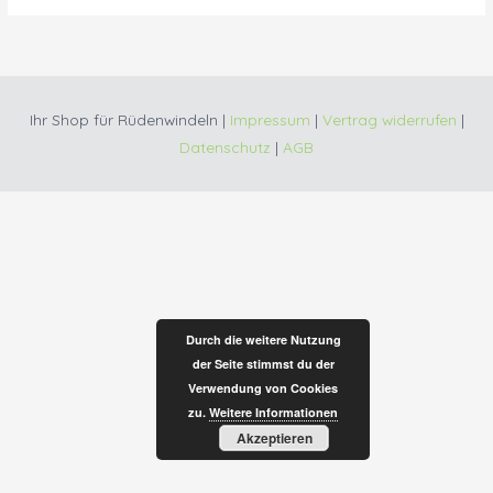
Ihr Shop für Rüdenwindeln |
Impressum
|
Vertrag widerrufen
|
Datenschutz
|
AGB
Durch die weitere Nutzung
der Seite stimmst du der
Verwendung von Cookies
zu.
Weitere Informationen
Akzeptieren